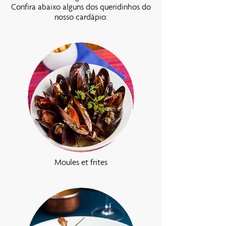
Confira abaixo alguns dos queridinhos do
nosso cardápio:
Moules et frites