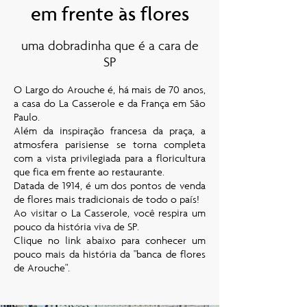
em frente às flores
uma dobradinha que é a cara de
SP
O Largo do Arouche é, há mais de 70 anos,
a casa do La Casserole e da França em São
Paulo.
Além da inspiração francesa da praça, a
atmosfera parisiense se torna completa
com a vista privilegiada para a floricultura
que fica em frente ao restaurante.
Datada de 1914, é um dos pontos de venda
de flores mais tradicionais de todo o país!
Ao visitar o La Casserole, você respira um
pouco da história viva de SP.
Clique no link abaixo para conhecer um
pouco mais da história da "banca de flores
de Arouche".