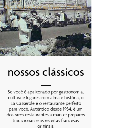
Clique para conhecer mais sobre a Floricultura
nossos clássicos
Se você é apaixonado por gastronomia,
cultura e lugares com alma e história, o
La Casserole é o restaurante perfeito
para você. Autêntico desde 1954, é um
dos raros restaurantes a manter preparos
tradicionais e as receitas francesas
originais.