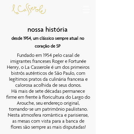
nossa história
desde 1954, um clássico sempre atual no
coração de SP
Fundado em 1954 pelo casal de
imigrantes franceses Roger e Fortunée
Henry, o La Casserole é um dos primeiros
bistrôs autênticos de São Paulo, com
legítimos pratos da culinária francesa e
calorosa acolhida de seus donos.
Há mais de sete décadas permanece
firme em frente à floricultura do Largo do
Arouche, seu endereço original,
tornando-se um patrimônio paulistano.
Nesta atmosfera romântica e parisiense,
as mesas com vista para a banca de
flores são sempre as mais disputadas!