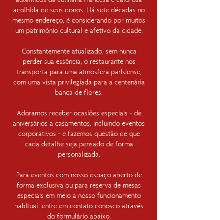
acolhida de seus donos. Há sete décadas no
mesmo endereço, é considerando por muitos
um patrimônio cultural e afetivo da cidade.
Constantemente atualizado, sem nunca
perder sua essência, o restaurante nos
transporta para uma atmosfera parisiense,
com uma vista privilegiada para a centenária
banca de flores.
Adoramos receber ocasiões especiais - de
aniversários a casamentos, incluindo eventos
corporativos - e fazemos questão de que
cada detalhe seja pensado de forma
personalizada.
Para eventos com nosso espaço aberto de
forma exclusiva ou para reserva de mesas
especiais em meio a nosso funcionamento
habitual, entre em contato conosco através
do formulário abaixo.