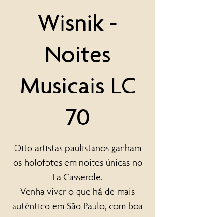
Wisnik -
Noites
Musicais LC
70
Oito artistas paulistanos ganham
os holofotes em noites únicas no
La Casserole.
Venha viver o que há de mais
autêntico em São Paulo, com boa