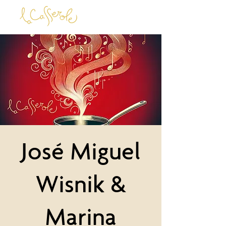
José Miguel
Wisnik &
Marina