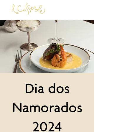
Dia dos
Namorados
2024