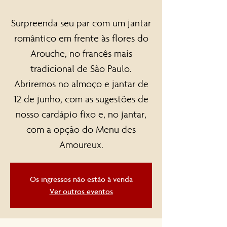
Surpreenda seu par com um jantar
romântico em frente às flores do
Arouche, no francês mais
tradicional de São Paulo.
Abriremos no almoço e jantar de
12 de junho, com as sugestões de
nosso cardápio fixo e, no jantar,
com a opção do Menu des
Amoureux.
Os ingressos não estão à venda
Ver outros eventos