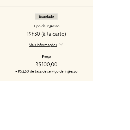
Esgotado
Tipo de ingresso
19h30 (à la carte)
Mais informações
Preço
R$ 100,00
+ R$ 2,50 de taxa de serviço de ingresso
Esgotado
Tipo de ingresso
20h00 (à la carte)
Mais informações