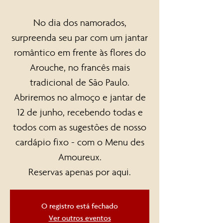
No dia dos namorados,
surpreenda seu par com um jantar
romântico em frente às flores do
Arouche, no francês mais
tradicional de São Paulo.
Abriremos no almoço e jantar de
12 de junho, recebendo todas e
todos com as sugestões de nosso
cardápio fixo - com o Menu des
Amoureux.
Reservas apenas por aqui.
O registro está fechado
Ver outros eventos