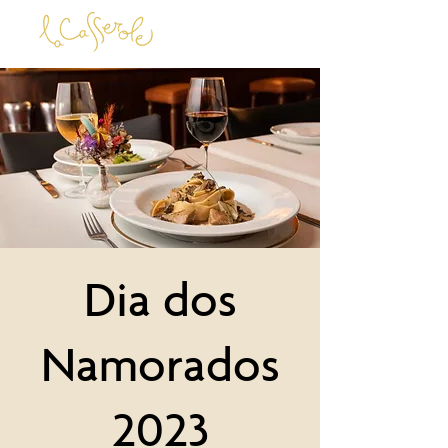
Dia dos
Namorados
2023