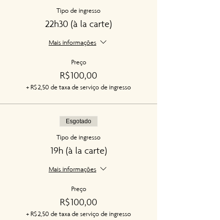
Tipo de ingresso
22h30 (à la carte)
Mais informações
Preço
R$ 100,00
+ R$ 2,50 de taxa de serviço de ingresso
Esgotado
Tipo de ingresso
19h (à la carte)
Mais informações
Preço
R$ 100,00
+ R$ 2,50 de taxa de serviço de ingresso