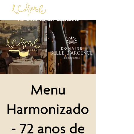
Menu
Harmonizado
- 72 anos de