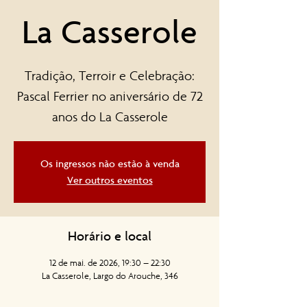
La Casserole
Tradição, Terroir e Celebração:
Pascal Ferrier no aniversário de 72
anos do La Casserole
Os ingressos não estão à venda
Ver outros eventos
Horário e local
12 de mai. de 2026, 19:30 – 22:30
La Casserole, Largo do Arouche, 346