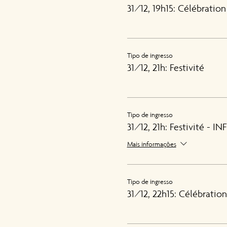
31/12, 19h15: Célébration
Tipo de ingresso
31/12, 21h: Festivité
Tipo de ingresso
31/12, 21h: Festivité - IN
Mais informações
Tipo de ingresso
31/12, 22h15: Célébration