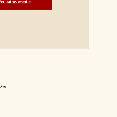
Ver outros eventos
Brasil