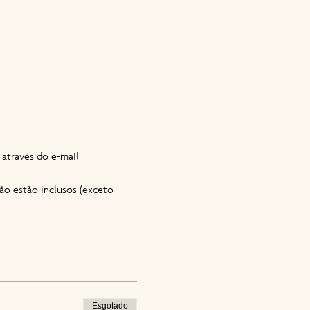
através do e-mail 
ão estão inclusos (exceto 
Esgotado