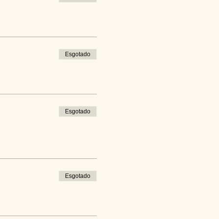
Esgotado
Esgotado
Esgotado