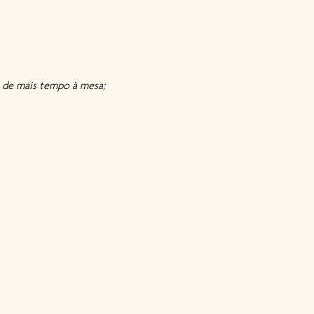
 de mais tempo à mesa; 