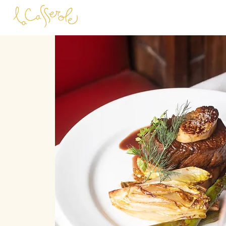
Início
Reservas