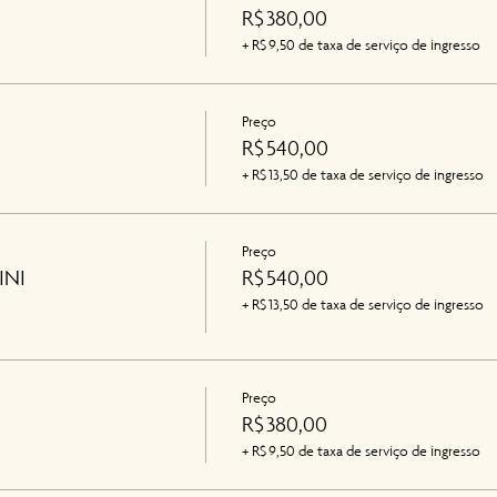
R$ 380,00
+ R$ 9,50 de taxa de serviço de ingresso
Preço
R$ 540,00
+ R$ 13,50 de taxa de serviço de ingresso
Preço
FINI
R$ 540,00
+ R$ 13,50 de taxa de serviço de ingresso
Preço
R$ 380,00
+ R$ 9,50 de taxa de serviço de ingresso